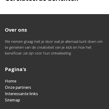
Over ons
We nemen graag met je door wat je allemaal kunt doen om
te genieten van de creativiteit van je
kids
en hoe het
beneficiair zal zijn voor hun ontwikkeling.
Pagina's
Home
Onze partners
Interessante links
Sitemap