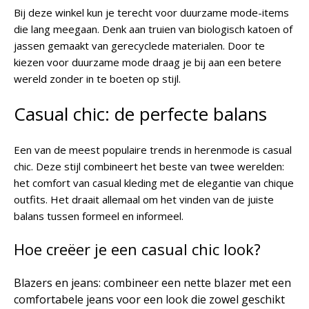
Bij deze winkel kun je terecht voor duurzame mode-items
die lang meegaan. Denk aan truien van biologisch katoen of
jassen gemaakt van gerecyclede materialen. Door te
kiezen voor duurzame mode draag je bij aan een betere
wereld zonder in te boeten op stijl.
Casual chic: de perfecte balans
Een van de meest populaire trends in herenmode is casual
chic. Deze stijl combineert het beste van twee werelden:
het comfort van casual kleding met de elegantie van chique
outfits. Het draait allemaal om het vinden van de juiste
balans tussen formeel en informeel.
Hoe creëer je een casual chic look?
Blazers en jeans: combineer een nette blazer met een
comfortabele jeans voor een look die zowel geschikt