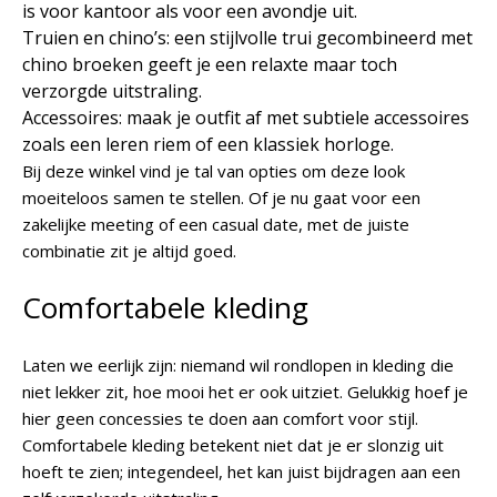
is voor kantoor als voor een avondje uit.
Truien en chino’s: een stijlvolle trui gecombineerd met
chino broeken geeft je een relaxte maar toch
verzorgde uitstraling.
Accessoires: maak je outfit af met subtiele accessoires
zoals een leren riem of een klassiek horloge.
Bij deze winkel vind je tal van opties om deze look
moeiteloos samen te stellen. Of je nu gaat voor een
zakelijke meeting of een casual date, met de juiste
combinatie zit je altijd goed.
Comfortabele kleding
Laten we eerlijk zijn: niemand wil rondlopen in kleding die
niet lekker zit, hoe mooi het er ook uitziet. Gelukkig hoef je
hier geen concessies te doen aan comfort voor stijl.
Comfortabele kleding betekent niet dat je er slonzig uit
hoeft te zien; integendeel, het kan juist bijdragen aan een