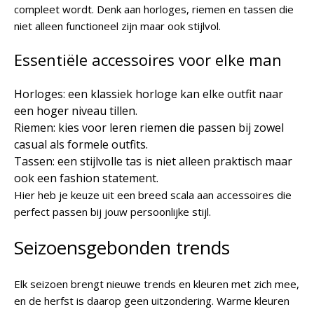
compleet wordt. Denk aan horloges, riemen en tassen die
niet alleen functioneel zijn maar ook stijlvol.
Essentiële accessoires voor elke man
Horloges: een klassiek horloge kan elke outfit naar
een hoger niveau tillen.
Riemen: kies voor leren riemen die passen bij zowel
casual als formele outfits.
Tassen: een stijlvolle tas is niet alleen praktisch maar
ook een fashion statement.
Hier heb je keuze uit een breed scala aan accessoires die
perfect passen bij jouw persoonlijke stijl.
Seizoensgebonden trends
Elk seizoen brengt nieuwe trends en kleuren met zich mee,
en de herfst is daarop geen uitzondering. Warme kleuren