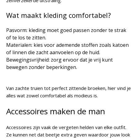
zelfverzekerde uitstraling.
Wat maakt kleding comfortabel?
Pasvorm: kleding moet goed passen zonder te strak
of te los te zitten.
Materialen: kies voor ademende stoffen zoals katoen
of linnen die zacht aanvoelen op de huid.
Bewegingsvrijheid: zorg ervoor dat je vrij kunt
bewegen zonder beperkingen.
Van zachte truien tot perfect zittende broeken, hier vind je
alles wat zowel comfortabel als modieus is.
Accessoires maken de man
Accessoires zijn vaak de vergeten helden van elke outfit.
Ze kunnen net dat beetje extra geven waardoor jouw look