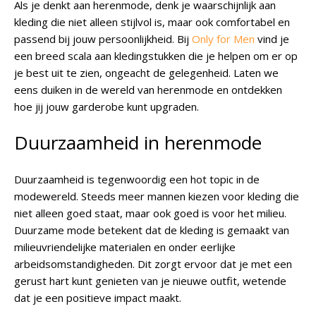
Als je denkt aan herenmode, denk je waarschijnlijk aan
kleding die niet alleen stijlvol is, maar ook comfortabel en
passend bij jouw persoonlijkheid. Bij
Only for Men
vind je
een breed scala aan kledingstukken die je helpen om er op
je best uit te zien, ongeacht de gelegenheid. Laten we
eens duiken in de wereld van herenmode en ontdekken
hoe jij jouw garderobe kunt upgraden.
Duurzaamheid in herenmode
Duurzaamheid is tegenwoordig een hot topic in de
modewereld. Steeds meer mannen kiezen voor kleding die
niet alleen goed staat, maar ook goed is voor het milieu.
Duurzame mode betekent dat de kleding is gemaakt van
milieuvriendelijke materialen en onder eerlijke
arbeidsomstandigheden. Dit zorgt ervoor dat je met een
gerust hart kunt genieten van je nieuwe outfit, wetende
dat je een positieve impact maakt.