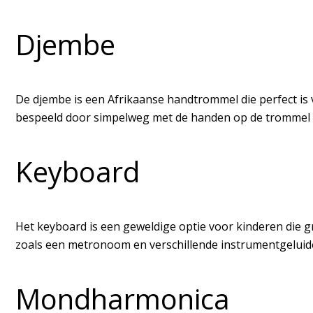
Djembe
De djembe is een Afrikaanse handtrommel die perfect is 
bespeeld door simpelweg met de handen op de trommel t
Keyboard
Het keyboard is een geweldige optie voor kinderen die g
zoals een metronoom en verschillende instrumentgeluide
Mondharmonica