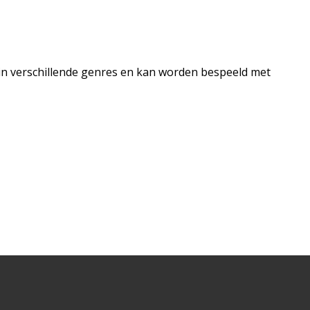
n in verschillende genres en kan worden bespeeld met