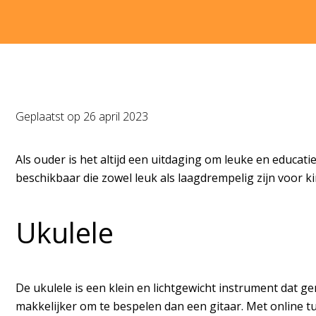
Geplaatst op
26 april 2023
Als ouder is het altijd een uitdaging om leuke en educatie
beschikbaar die zowel leuk als laagdrempelig zijn voor 
Ukulele
De ukulele is een klein en lichtgewicht instrument dat gema
makkelijker om te bespelen dan een gitaar. Met online 