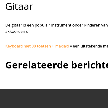
Gitaar
De gitaar is een populair instrument onder kinderen van
akkoorden of
Keyboard met 88 toetsen
+
maxiaxi
= een uitstekende ma
Gerelateerde bericht