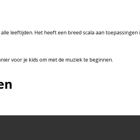
 alle leeftijden. Het heeft een breed scala aan toepassinge
nier voor je kids om met de muziek te beginnen.
en