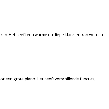
leren. Het heeft een warme en diepe klank en kan worden
r een grote piano. Het heeft verschillende functies,