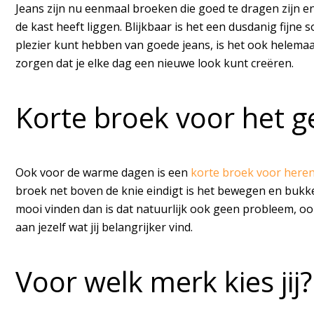
Jeans zijn nu eenmaal broeken die goed te dragen zijn en 
de kast heeft liggen. Blijkbaar is het een dusdanig fijne 
plezier kunt hebben van goede jeans, is het ook helemaal 
zorgen dat je elke dag een nieuwe look kunt creëren.
Korte broek voor het 
Ook voor de warme dagen is een
korte broek voor here
broek net boven de knie eindigt is het bewegen en bukken 
mooi vinden dan is dat natuurlijk ook geen probleem, ook
aan jezelf wat jij belangrijker vind.
Voor welk merk kies jij?