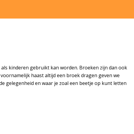
 als kinderen gebruikt kan worden. Broeken zijn dan ook
 voornamelijk haast altijd een broek dragen geven we
de gelegenheid en waar je zoal een beetje op kunt letten