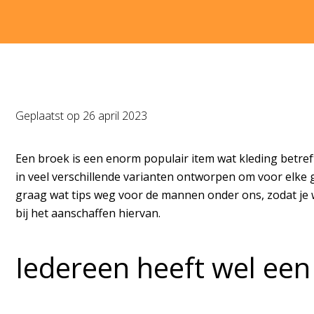
Geplaatst op
26 april 2023
Een broek is een enorm populair item wat kleding betre
in veel verschillende varianten ontworpen om voor elke
graag wat tips weg voor de mannen onder ons, zodat je w
bij het aanschaffen hiervan.
Iedereen heeft wel een