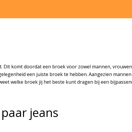
ft. Dit komt doordat een broek voor zowel mannen, vrouwen
 gelegenheid een juiste broek te hebben. Aangezien mannen
eet welke broek jij het beste kunt dragen bij een bijpassen
 paar jeans